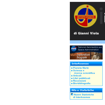
Pianeta Marte
Scienza e
ricerca scientifica
Articoli
Libri pubblicati
Recensioni
Bio-bibliografia
Nuove Statistiche
di Interkosmos